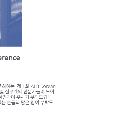
erence
주최하는 제 1회 ALB Korean
 학계 및 실무계의 전문가들이 모여
 확인하여 주시기 부탁드립니
는 분들의 많은 참여 부탁드