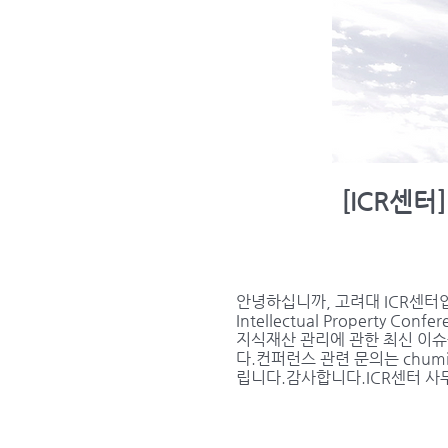
[ICR센터] 
안녕하십니까, 고려대 ICR센터입니다.
Intellectual Propert
지식재산 관리에 관한 최신 이
다.컨퍼런스 관련 문의는
chumi
립니다.감사합니다.ICR센터 사