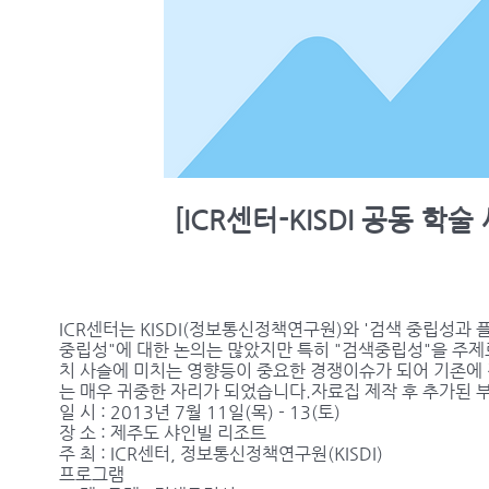
[ICR센터-KISDI 공동 
ICR센터는 KISDI(정보통신정책연구원)와 '검색 중립성과
중립성"에 대한 논의는 많았지만 특히 "검색중립성"을 주제로
치 사슬에 미치는 영향등이 중요한 경쟁이슈가 되어 기존에
는 매우 귀중한 자리가 되었습니다.자료집 제작 후 추가된 
일 시 : 2013년 7월 11일(목) - 13(토)
장 소 : 제주도 샤인빌 리조트
주 최 : ICR센터, 정보통신정책연구원(KISDI)
프로그램