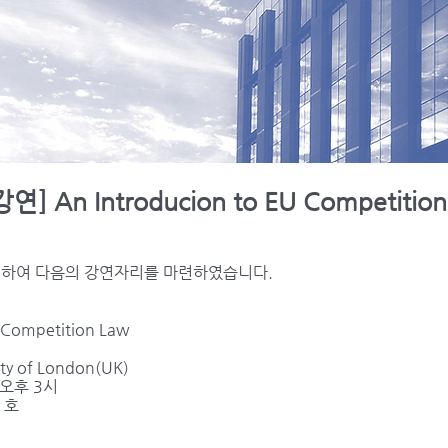
] An Introducion to EU Competition
청하여 다음의 강연자리를 마련하였습니다.
 Competition Law
ty of London(UK)
) 오후 3시
1호