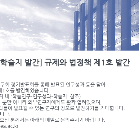
[학술지 발간] 규제와 법정책 제1호 발간
연구회 정기발표회를 통해 발표된 연구성과 등을 담아
제1호를 발간하였습니다.
지 내 '학술연구-연구성과-학술지' 참조)
회 뿐만 아니라 외부연구자에게도 활짝 열려있으며,
과들이 발표될 수 있는 연구의 장으로 발전하기를 기대합니다.
니다.
있으신 분께서는 아래의 메일로 문의주시기 바랍니다.
ea.ac.kr