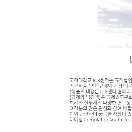
고려대학교 ICR센터는 규제법
전문학술지인 [규제와 법정책] 
(학술지 내용은 ICR센터 홈페이
[규제와 법정책]은 규제법연구
학계와 실무계의 다양한 연구성
여러분의 많은 관심과 참여 바랍
이와 관련하여 궁금한 사항이 
이메일 :
regulation@adm.kor