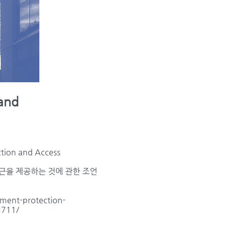
and
ion and Access
접근을 제공하는 것에 관한 조언
ment-protection-
711/