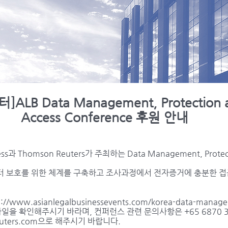
터]ALB Data Management, Protection 
Access Conference 후원 안내
ess과 Thomson Reuters가 주최하는 Data Management, Protect
 데이터 보호를 위한 체계를 구축하고 조사과정에서 전자증거에 충분한 
p://www.asianlegalbusinessevents.com/korea-data-manage
일을 확인해주시기 바라며, 컨퍼런스 관련 문의사항은 +65 6870 3
uters.com
으로 해주시기 바랍니다.