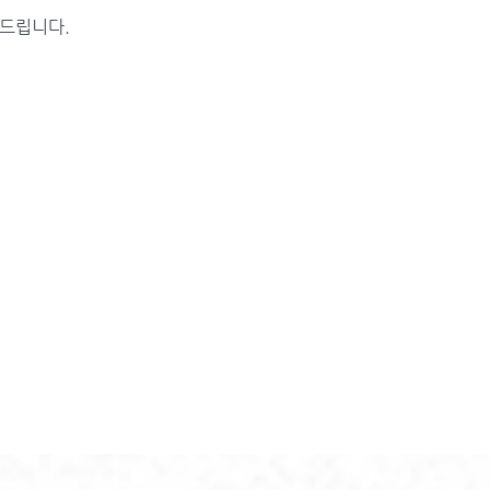
탁드립니다.