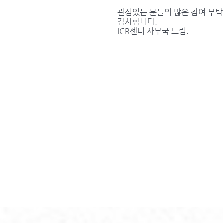
관심있는 분들의 많은 참여 부
감사합니다.
ICR센터 사무국 드림.