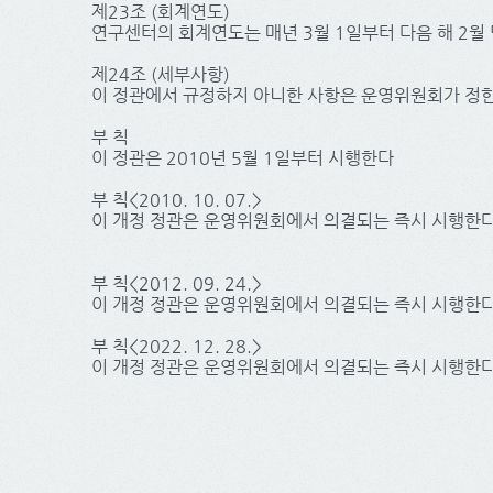
제23조 (회계연도)
연구센터의 회계연도는 매년 3월 1일부터 다음 해 2월
제24조 (세부사항)
이 정관에서 규정하지 아니한 사항은 운영위원회가 정한
부 칙
이 정관은 2010년 5월 1일부터 시행한다
부 칙<2010. 10. 07.>
이 개정 정관은 운영위원회에서 의결되는 즉시 시행한다
부 칙<2012. 09. 24.>
이 개정 정관은 운영위원회에서 의결되는 즉시 시행한다
부 칙<2022. 12. 28.>
이 개정 정관은 운영위원회에서 의결되는 즉시 시행한다