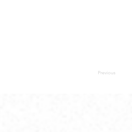
Previous