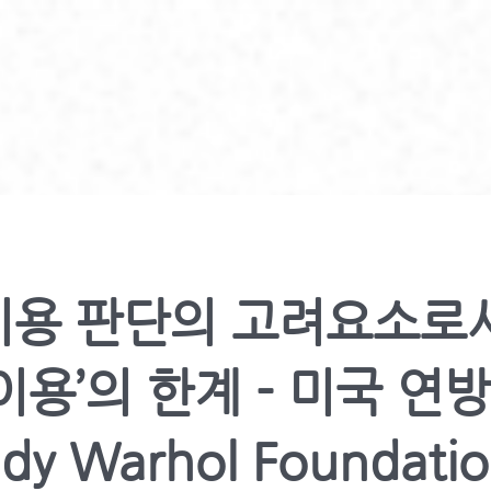
용 판단의 고려요소로서
이용’의 한계 - 미국 연
dy Warhol Foundatio