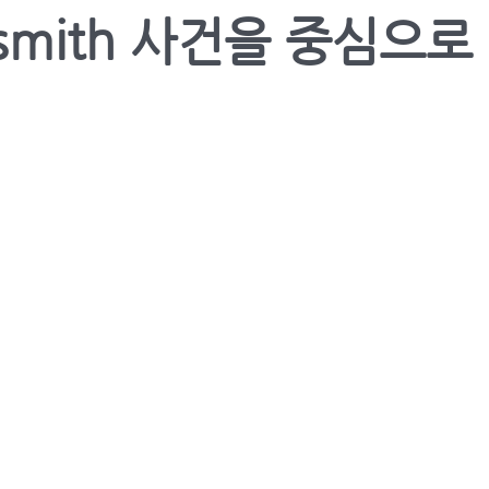
smith 사건을 중심으로 