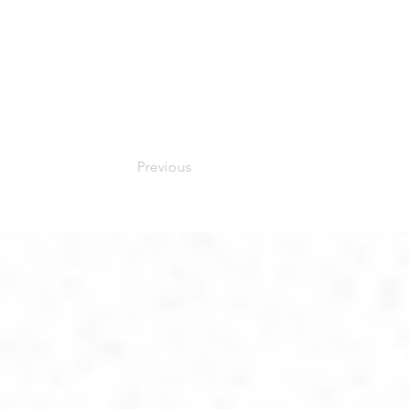
Previous