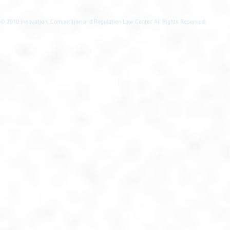
© 2010
Innovation, Competition and Regulation Law Center All Rights Reserved.