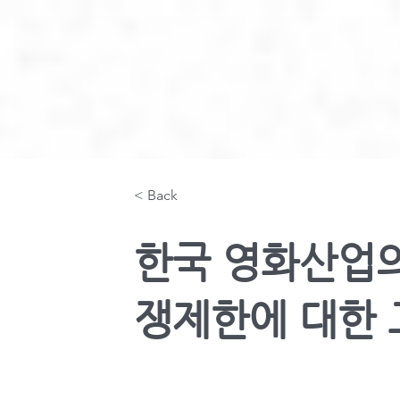
< Back
한국 영화산업
쟁제한에 대한 