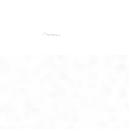
Previous