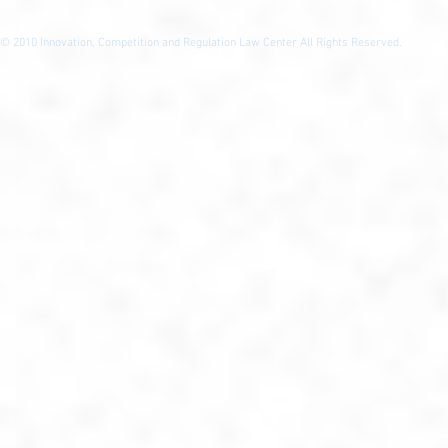
© 2010
Innovation, Competition and Regulation Law Center All Rights Reserved.