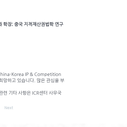
권학과 학장; 중국 지적재산권법학 연구
Korea IP & Competition
길 희망하고 있습니다. 많은 관심을 부
port 관련 기타 사항은 ICR센터 사무국
Next