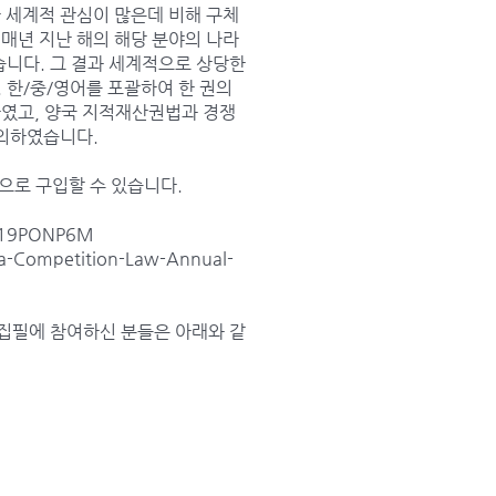
 세계적 관심이 많은데 비해 구체
매년 지난 해의 해당 분야의 나라
습니다. 그 결과 세계적으로 상당한
한/중/영어를 포괄하여 한 권의
였고, 양국 지적재산권법과 경쟁
논의하였습니다.
형식으로 구입할 수 있습니다.
B019PONP6M
a-Competition-Law-Annual-
eport 집필에 참여하신 분들은 아래와 같