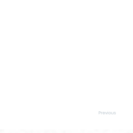
Previous