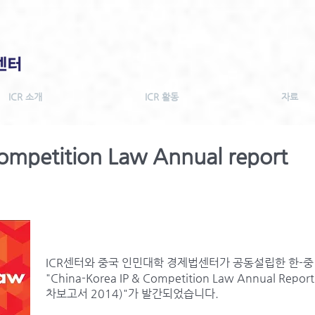
ICR 소개
ICR 활동
자료
ompetition Law Annual report
ICR센터와 중국 인민대학 경제법센터가 공동설립한 한-중
"China-Korea IP & Competition Law Annual R
차보고서 2014)"가 발간되었습니다.