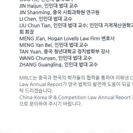
JIN Haijun, 인민대 법대 교수
JIN Shanming, 중국 사회과학원 연구원
LI Chen, 인민대 법대 교수
LIU Chun Tian, 인민대 법대 교수; 인민대 지적재산
회 회장
MENG Ji’an, Hogan Lovells Law Firm 변호사
MENG Yan Bei, 인민대 법대 교수
TAN Yuan, 중국 청년대학교 정치법학부 강사
WANG Chunyan, 인민대 법대 교수
ZHANG Guangling, 인민대 법대 교수
MRLC는 중국과 한국의 학자들의 협력을 통하여 이뤄낸 China-
Law Annual Report가 양국 법학의 발전에 도움이 되
탁 드리겠습니다.
China-Korea IP & Competition Law Annual Re
으로 문의하여 주시기 바랍니다.