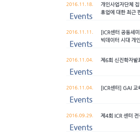
2016.11.18.
개인사업자단체 집
휴업에 대한 최근 
Events
2016.11.11.
[ICR센터 공동세미
빅데이터 시대 개인
Events
2016.11.04.
제6회 신진학자발표
Events
2016.11.04.
[ICR센터] GAI
Events
2016.09.29.
제4회 ICR 센터 
Events