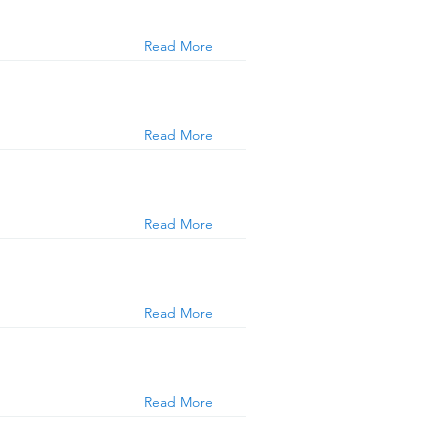
Read More
Read More
Read More
Read More
Read More