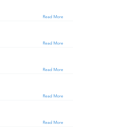
Read More
Read More
Read More
Read More
Read More