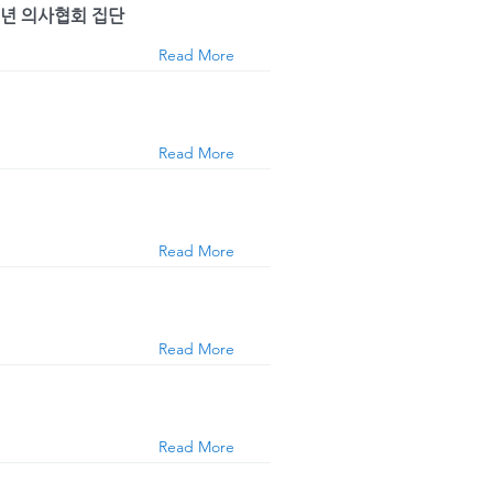
년 의사협회 집단
Read More
Read More
Read More
Read More
Read More