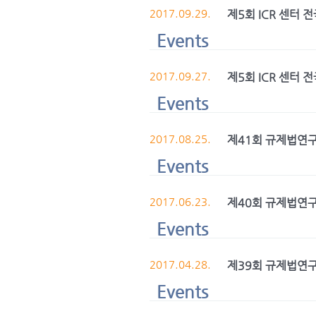
2017.09.29.
제5회 ICR 센터 
Events
2017.09.27.
제5회 ICR 센터 
Events
2017.08.25.
제41회 규제법연
Events
2017.06.23.
제40회 규제법연
Events
2017.04.28.
제39회 규제법연
Events