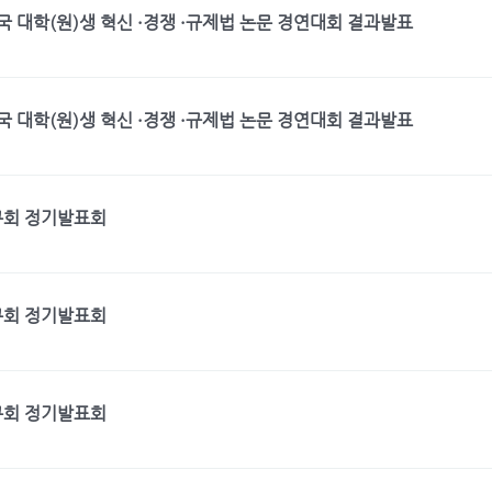
전국 대학(원)생 혁신 ·경쟁 ·규제법 논문 경연대회 결과발표
전국 대학(원)생 혁신 ·경쟁 ·규제법 논문 경연대회 결과발표
구회 정기발표회
구회 정기발표회
구회 정기발표회