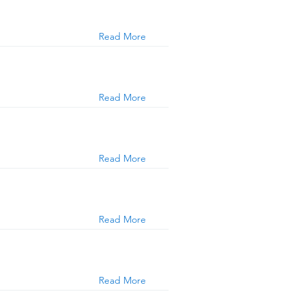
Read More
Read More
Read More
Read More
Read More