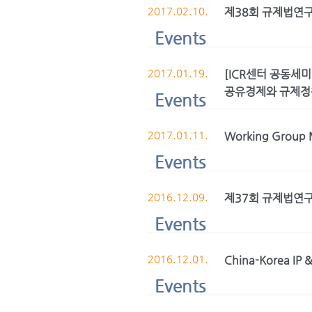
2017.02.10.
제38회 규제법연
Events
2017.01.19.
[ICR센터 공동세미
공유경제와 규제정
Events
2017.01.11.
Working Group M
Events
2016.12.09.
제37회 규제법연
Events
2016.12.01.
China-Korea IP 
Events