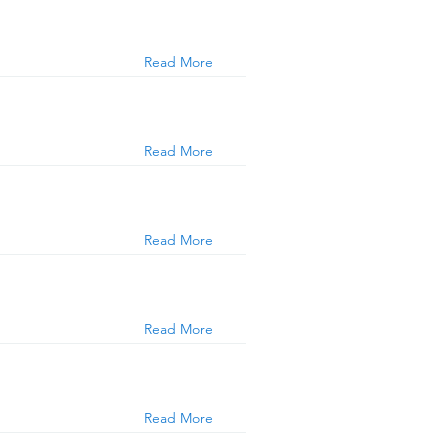
Read More
Read More
Read More
Read More
Read More