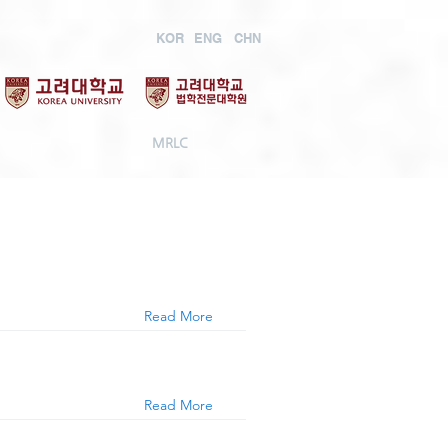
KOR
ENG
CHN
MRLC
Read More
Read More