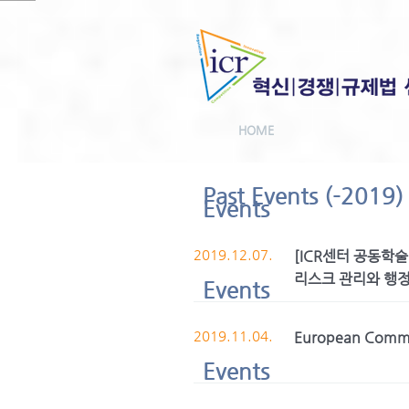
HOME
Past Events (-2019)
Events
2019.12.07.
[ICR센터 공동학
리스크 관리와 행
Events
2019.11.04.
European Comm
Events