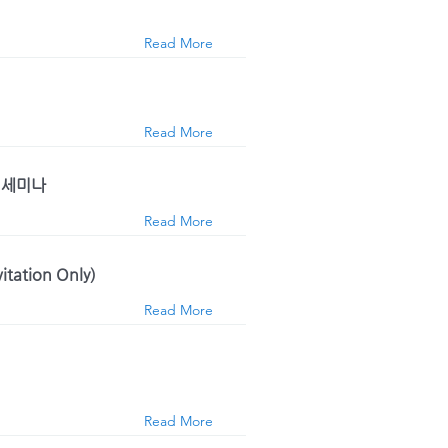
Read More
Read More
 세미나
Read More
ation Only)
Read More
Read More