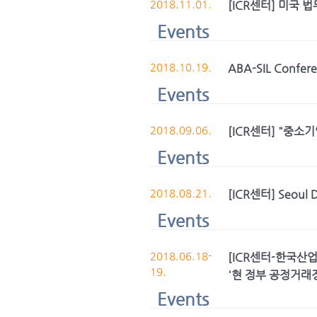
2018.11.01.
[ICR센터] 미국
Events
2018.10.19.
ABA-SIL Confe
Events
2018.09.06.
[ICR센터] "중
Events
2018.08.21.
[ICR센터] Seoul
Events
2018.06.18-
[ICR센터-한국산
19.
'현 정부 공정거래
Events