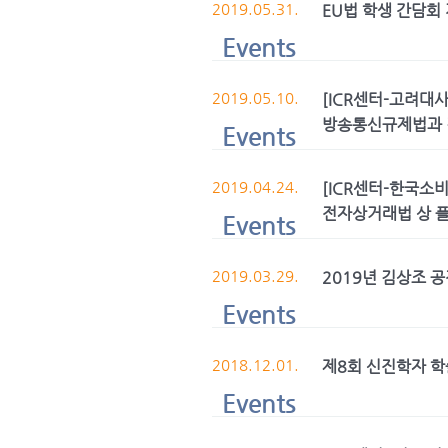
2019.05.31.
EU법 학생 간담회
Events
2019.05.10.
[ICR센터-고려대
방송통신규제법과 
Events
2019.04.24.
[ICR센터-한국소
전자상거래법 상 
Events
2019.03.29.
2019년 김상조 
Events
2018.12.01.
제8회 신진학자 
Events