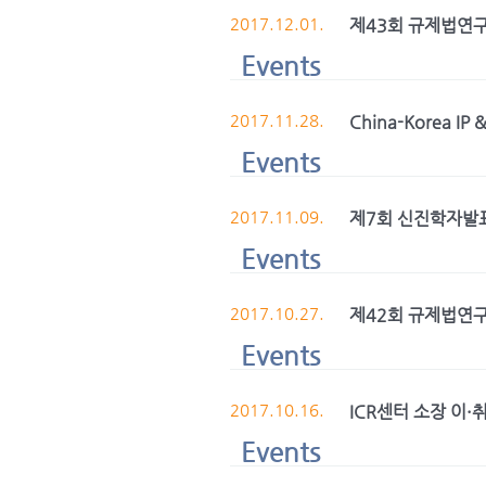
2017.12.01.
제43회 규제법연
Events
2017.11.28.
China-Korea IP 
Events
2017.11.09.
제7회 신진학자발표
Events
2017.10.27.
제42회 규제법연
Events
2017.10.16.
ICR센터 소장 이·
Events