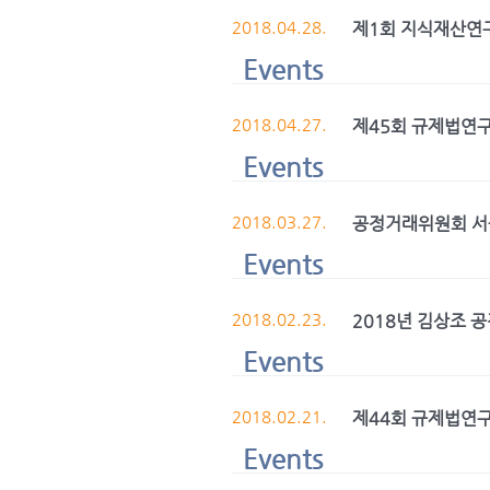
2018.04.28.
제1회 지식재산연
Events
2018.04.27.
제45회 규제법연
Events
2018.03.27.
공정거래위원회 서
Events
2018.02.23.
2018년 김상조 
Events
2018.02.21.
제44회 규제법연
Events