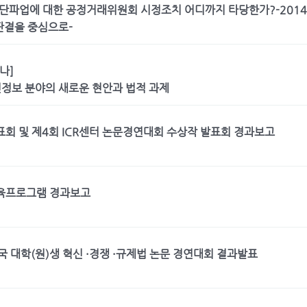
단파업에 대한 공정거래위원회 시정조치 어디까지 타당한가?-2014
판결을 중심으로-
나]
정보 분야의 새로운 현안과 법적 과제
회 및 제4회 ICR센터 논문경연대회 수상작 발표회 경과보고
 교육프로그램 경과보고
전국 대학(원)생 혁신 ·경쟁 ·규제법 논문 경연대회 결과발표