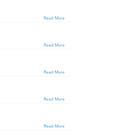
Read More
Read More
Read More
Read More
Read More