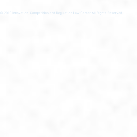
© 2010
Innovation, Competition and Regulation Law Center All Rights Reserved.