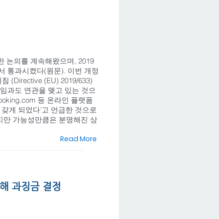
관한 논의를 계속해왔으며, 2019
 의회에서 통과시켰다(원문). 이번 개정
ective (EU) 2019/633)
직임과도 연관을 맺고 있는 것으
oking.com 등 온라인 플랫폼
갖게 되었다’고 언급한 것으로
기 어렵지만 가능성만큼은 분명해진 상
Read More
해 과징금 결정