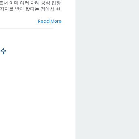
하나로서 이미 여러 차례 공식 입장
대와 지지를 받아 왔다는 점에서 현
Read More
착수