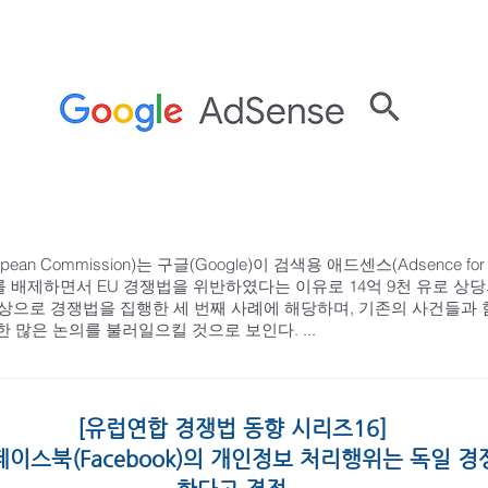
pean Commission)는 구글(Google)이 검색용 애드센스(Adsence f
배제하면서 EU 경쟁법을 위반하였다는 이유로 14억 9천 유로 상
 대상으로 경쟁법을 집행한 세 번째 사례에 해당하며, 기존의 사건들과
많은 논의를 불러일으킬 것으로 보인다. ...
[유럽연합 경쟁법 동향 시리즈16]
, 페이스북(Facebook)의 개인정보 처리행위는 독일 