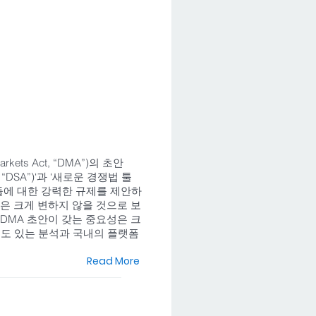
kets Act, “DMA”)의 초안
, “DSA”)‘과 ‘새로운 경쟁법 툴
사업자들에 대한 강력한 규제를 제안하
은 크게 변하지 않을 것으로 보
DMA 초안이 갖는 중요성은 크
심도 있는 분석과 국내의 플랫폼
Read More