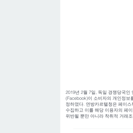
2019년 2월 7일, 독일 경쟁당국인 
(Facebook)이 소비자의 개인정보를 
정하였다. 연방카르텔청은 페이스북이 
수집하고 이를 해당 이용자의 페이
위반될 뿐만 아니라 착취적 거래조건 강제