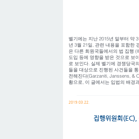
벨기에는 지난 2015년 말부터 약 3
년 3월 21일, 관련 내용을 포함한 경제
은 다른 회원국들에서의 법 집행 (예: 독일
도입 등에 영향을 받은 것으로 보
로 보인다. 실제 벨기에 경쟁당국의 수장
들을 대상으로 진행된 사건들을 통
전해진다(Garzaniti, Janss
황으로, 이 글에서는 입법의 배경과 
2019.03.22.
집행위원회(EC)