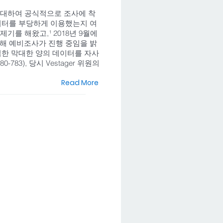
부에 대하여 공식적으로 조사에 착
이터를 부당하게 이용했는지 여
를 해왔고,¹ 2018년 9월에
 대해 예비조사가 진행 중임을 밝
한 막대한 양의 데이터를 자사
83), 당시 Vestager 위원의
Read More