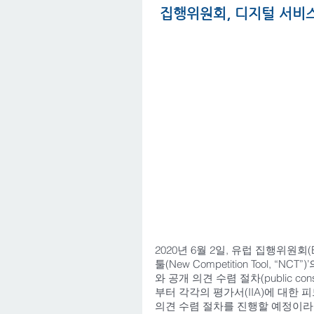
집행위원회, 디지털 서비스법(Di
2020년 6월 2일, 유럽 집행위원회(Eur
툴(New Competition Tool, “
와 공개 의견 수렴 절차(public c
부터 각각의 평가서(IIA)에 대한 
의견 수렴 절차를 진행할 예정이라고