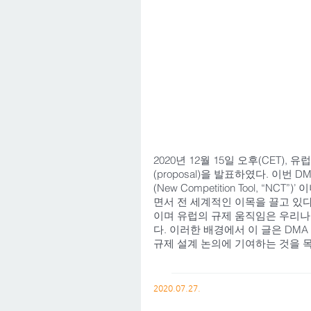
2020년 12월 15일 오후(CET), 유럽
(proposal)을 발표하였다. 이번 DM
(New Competition Tool,
면서 전 세계적인 이목을 끌고 있
이며 유럽의 규제 움직임은 우리나
다. 이러한 배경에서 이 글은 DM
규제 설계 논의에 기여하는 것을 목표
2020.07.27.