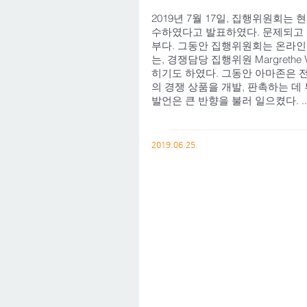
2019년 7월 17일, 집행위원회는
수하였다고 발표하였다. 문제되고 
부다. 그동안 집행위원회는 온라인 
는, 경쟁담당 집행위원 Margret
히기도 하였다. 그동안 아마존은 
의 경쟁 상품을 개발, 판촉하는 데 부당
발언은 큰 반향을 불러 일으켰다. ..
2019.06.25.