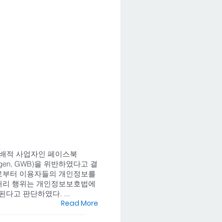
장의 지배적 사업자인 페이스북
ungen, GWB)을 위반하였다고 결
제3자로부터 이용자들의 개인정보를
보처리 행위는 개인정보보호법에
된다고 판단하였다. ...
Read More