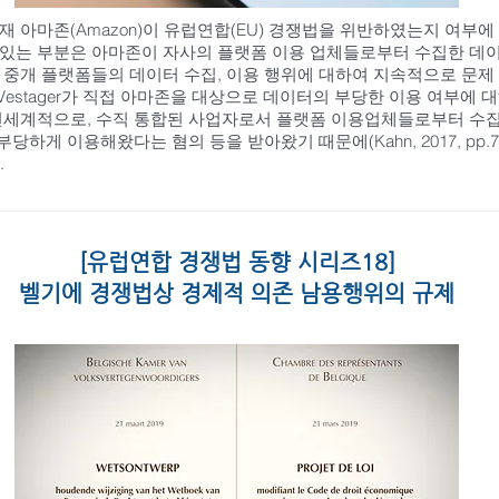
 현재 아마존(Amazon)이 유럽연합(EU) 경쟁법을 위반하였는지 여
있는 부분은 아마존이 자사의 플랫폼 이용 업체들로부터 수집한 데
중개 플랫폼들의 데이터 수집, 이용 행위에 대하여 지속적으로 문제 제기
he Vestager가 직접 아마존을 대상으로 데이터의 부당한 이용 여부에
전세계적으로, 수직 통합된 사업자로서 플랫폼 이용업체들로부터 수집
하게 이용해왔다는 혐의 등을 받아왔기 때문에(Kahn, 2017, pp.780-7
.
[유럽연합 경쟁법 동향 시리즈18]
벨기에 경쟁법상 경제적 의존 남용행위의 규제