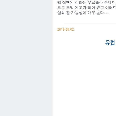
법 집행의 강화는 우르줄라 폰데어라이엔
으로 도입 예고가 되어 왔고 이러한 움
실화 될 가능성이 매우 높다. ...
2019.08.02.
유럽