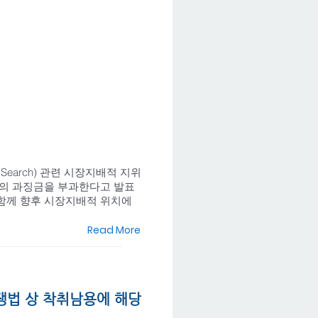
or Search) 관련 시장지배적 지위
당의 과징금을 부과한다고 발표
 함께 향후 시장지배적 위치에
Read More
경쟁법 상 착취남용에 해당