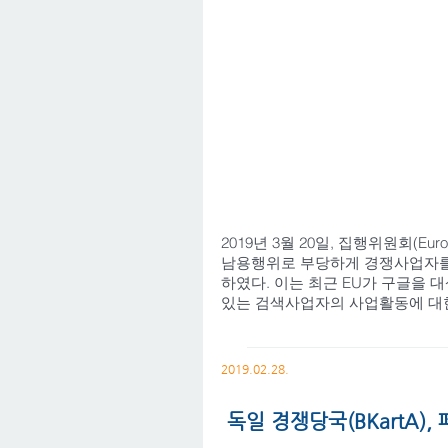
2019년 3월 20일, 집행위원회(Euro
남용행위로 부당하게 경쟁사업자를 
하였다. 이는 최근 EU가 구글을
있는 검색사업자의 사업활동에 대한 
2019.02.28.
독일 경쟁당국(BKartA)