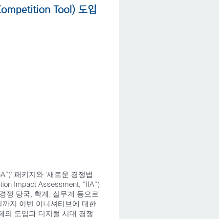
petition Tool) 도입
 “DSA”)’ 패키지와 ‘새로운 경쟁법
pact Assessment, “IIA”)
지 경쟁 당국, 학계, 실무계 등으로
 8일까지 이번 이니셔티브에 대한
규제의 도입과 디지털 시대 경쟁