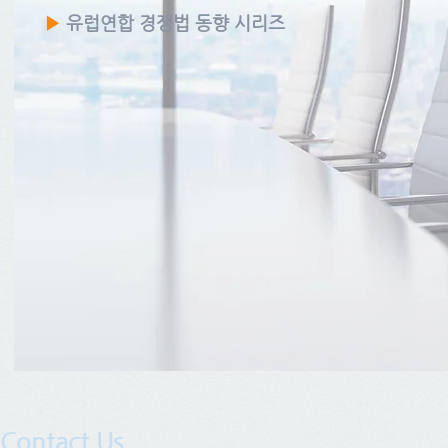
▶
유럽연합 경쟁법 동향 시리즈
Contact Us