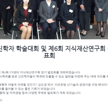
진학자 학술대회 및 제6회 지식재산연구회
표회
및 제6회 ICR센터 지식재산연구회 정기 발표회를 개최하였습니다.
박사학위를 받은 신진학자들이 학계에 진출할 수 있는 발판을 마련해 주는 데에 의의를 
위 어떻게 규제할 것인가?', 김도경 박사 '3D프린팅 신기술과 공정이용 규정 해석의 
를 들어볼 수 있는 좋은 기회가 되었습니다.
위 및 저작권법 등의 다양한 주제로 발표회가 개최 되었습니다.
00
실