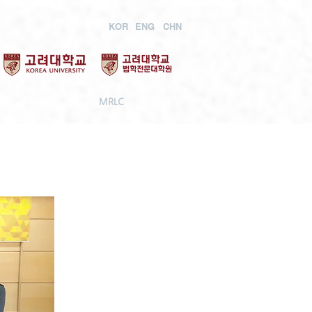
KOR
ENG
CHN
MRLC