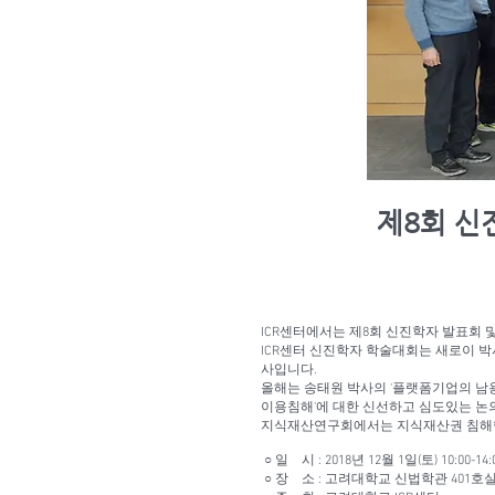
제8회 신
ICR센터에서는 제8회 신진학자 발표회 
ICR센터 신진학자 학술대회는 새로이 
사입니다.
올해는 송태원 박사의 '플랫폼기업의 남용행
이용침해'에 대한 신선하고 심도있는 논의
지식재산연구회에서는 지식재산권 침해행
○ 일 시 : 2018년 12월 1일(토) 10:00-14:
○ 장 소 : 고려대학교 신법학관 401호