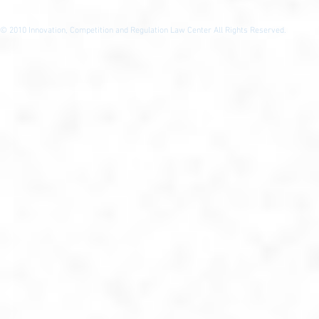
© 2010
Innovation, Competition and Regulation Law Center All Rights Reserved.