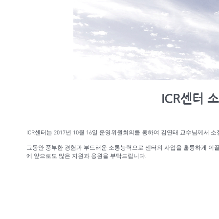
ICR센터 
ICR센터는 2017년 10월 16일 운영위원회의를 통하여 김연태 교수님께
그동안 풍부한 경험과 부드러운 소통능력으로 센터의 사업을 훌륭하게 이끌어
에 앞으로도 많은 지원과 응원을 부탁드립니다.