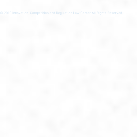
© 2010
Innovation, Competition and Regulation Law Center All Rights Reserved.