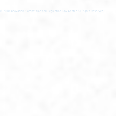
© 2010
Innovation, Competition and Regulation Law Center All Rights Reserved.