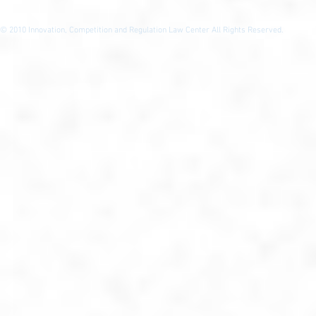
© 2010
Innovation, Competition and Regulation Law Center All Rights Reserved.