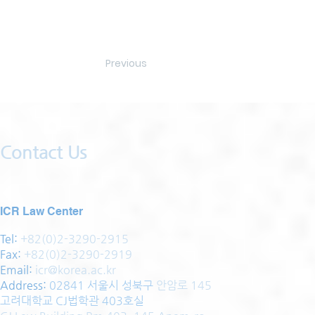
Previous
Contact Us
ICR Law Center
Tel:
+82(0)2-3290-2915
Fax:
+82(0)2-3290-2919
Email:
icr@korea.ac.kr
Address
:
02841 서울시 성북구
안암로 145
고려대학교 CJ법학관 403호실