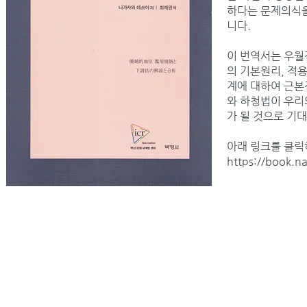
하다는 문제의식을
니다.
이 번역서는 우월
의 기본원리, 적
계에 대하여 근본
와 하청법이 우리
가 될 것으로 기
아래 링크를 클릭
https://book.