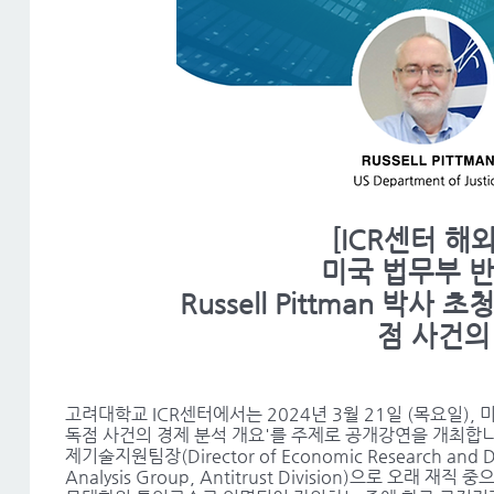
[ICR센터 해
미국 법무부 
Russell Pittman 박사
점 사건의
고려대학교 ICR센터에서는 2024년 3월 21일 (목요일), 미
독점 사건의 경제 분석 개요'를 주제로 공개강연을 개최합니
제기술지원팀장(Director of Economic Research and Direct
Analysis Group, Antitrust Division)으로 