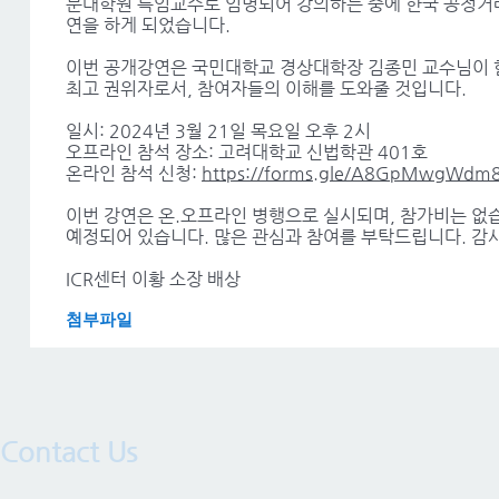
문대학원 특임교수로 임명되어 강의하는 중에 한국 공정거래
연을 하게 되었습니다.
이번 공개강연은 국민대학교 경상대학장 김종민 교수님이 
최고 권위자로서, 참여자들의 이해를 도와줄 것입니다.
일시: 2024년 3월 21일 목요일 오후 2시
오프라인 참석 장소: 고려대학교 신법학관 401호
온라인 참석 신청:
https://forms.gle/A8GpMwgWdm
이번 강연은 온.오프라인 병행으로 실시되며, 참가비는 없습니
예정되어 있습니다. 많은 관심과 참여를 부탁드립니다. 감
ICR센터 이황 소장 배상
첨부파일
Contact Us