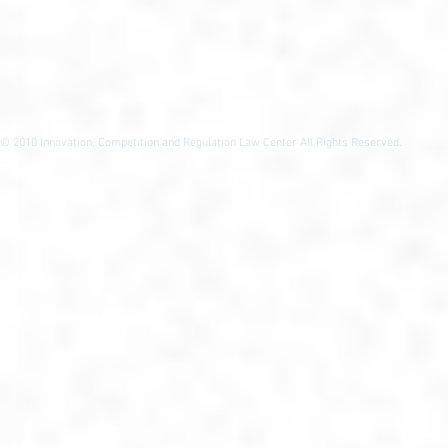
© 2010
Innovation, Competition and Regulation Law Center All Rights Reserved.