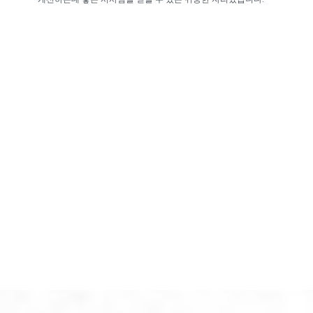
개선하는데 좋은 시사점을 얻을 수 있는 귀중한 자리였습니다.