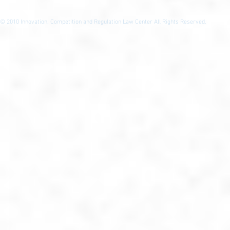
© 2010
Innovation, Competition and Regulation Law Center All Rights Reserved.