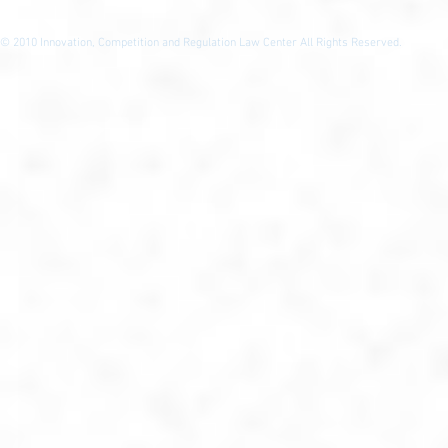
© 2010
Innovation, Competition and Regulation Law Center All Rights Reserved.