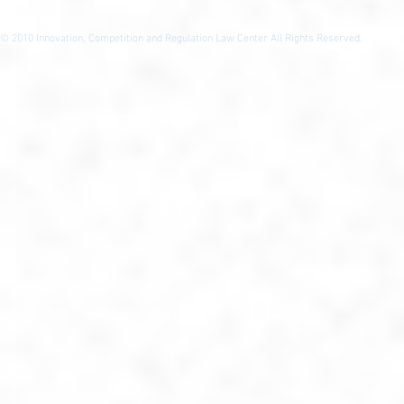
© 2010
Innovation, Competition and Regulation Law Center All Rights Reserved.