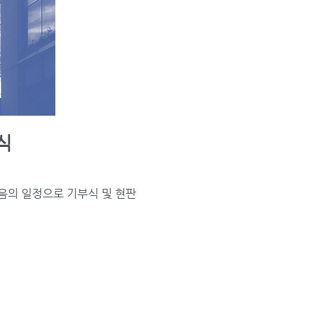
식
음의 일정으로 기부식 및 현판